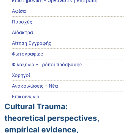
Eπιστημονική - Οργανωτική Επιτροπή
Αφίσα
Παροχές
Δίδακτρα
Αίτηση Εγγραφής
Φωτογραφίες
Φιλοξενία - Τρόποι πρόσβασης
Χορηγοί
Ανακοινώσεις - Νέα
Επικοινωνία
Cultural Trauma:
theoretical perspectives,
empirical evidence,