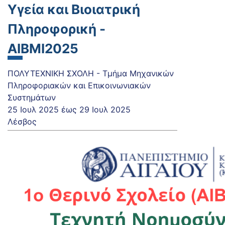
Υγεία και Βιοιατρική
Πληροφορική -
AIBMI2025
ΠΟΛΥΤΕΧΝΙΚΗ ΣΧΟΛΗ - Τμήμα Μηχανικών
Πληροφοριακών και Επικοινωνιακών
Συστημάτων
25 Ιουλ 2025
έως
29 Ιουλ 2025
Λέσβος