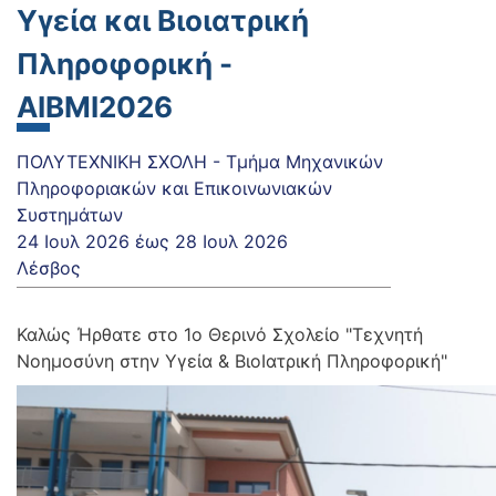
Υγεία και Βιοιατρική
Πληροφορική -
AIBMI2026
ΠΟΛΥΤΕΧΝΙΚΗ ΣΧΟΛΗ - Τμήμα Μηχανικών
Πληροφοριακών και Επικοινωνιακών
Συστημάτων
24 Ιουλ 2026
έως
28 Ιουλ 2026
Λέσβος
Καλώς Ήρθατε στο 1ο Θερινό Σχολείο "Τεχνητή
Νοημοσύνη στην Υγεία & ΒιοΙατρική Πληροφορική"