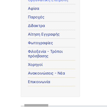
Αφίσα
Παροχές
Δίδακτρα
Αίτηση Εγγραφής
Φωτογραφίες
Φιλοξενία - Τρόποι
πρόσβασης
Χορηγοί
Ανακοινώσεις - Νέα
Επικοινωνία