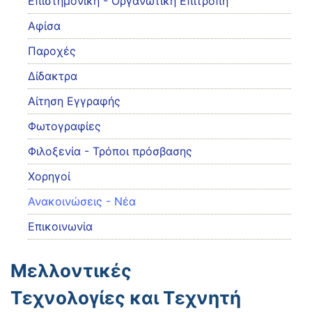
Eπιστημονική - Οργανωτική Επιτροπή
Αφίσα
Παροχές
Δίδακτρα
Αίτηση Εγγραφής
Φωτογραφίες
Φιλοξενία - Τρόποι πρόσβασης
Χορηγοί
Ανακοινώσεις - Νέα
Επικοινωνία
Μελλοντικές
Τεχνολογίες και Τεχνητή