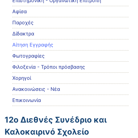
Eπιστημονική - Οργανωτική Επιτροπή
Αφίσα
Παροχές
Δίδακτρα
Αίτηση Εγγραφής
Φωτογραφίες
Φιλοξενία - Τρόποι πρόσβασης
Χορηγοί
Ανακοινώσεις - Νέα
Επικοινωνία
12ο Διεθνές Συνέδριο και
Καλοκαιρινό Σχολείο