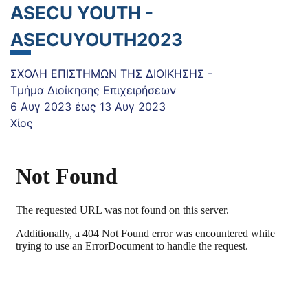
ASECU YOUTH -
ASECUYOUTH2023
ΣΧΟΛΗ ΕΠΙΣΤΗΜΩΝ ΤΗΣ ΔΙΟΙΚΗΣΗΣ -
Τμήμα Διοίκησης Επιχειρήσεων
6 Αυγ 2023
έως
13 Αυγ 2023
Χίος