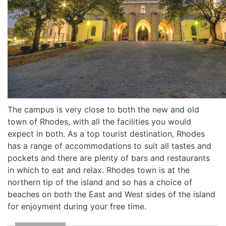
The campus is very close to both the new and old
town of Rhodes, with all the facilities you would
expect in both. As a top tourist destination, Rhodes
has a range of accommodations to suit all tastes and
pockets and there are plenty of bars and restaurants
in which to eat and relax. Rhodes town is at the
northern tip of the island and so has a choice of
beaches on both the East and West sides of the island
for enjoyment during your free time.