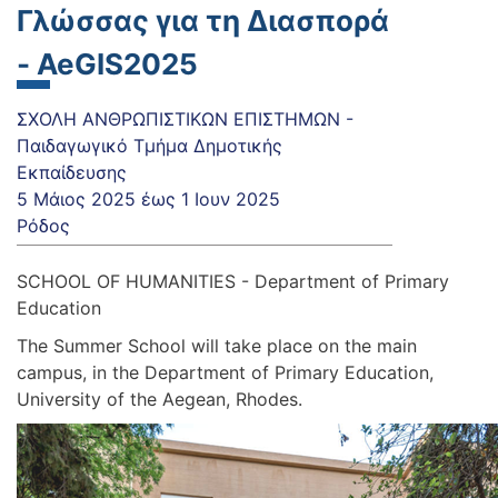
Γλώσσας για τη Διασπορά
- AeGIS2025
ΣΧΟΛΗ ΑΝΘΡΩΠΙΣΤΙΚΩΝ ΕΠΙΣΤΗΜΩΝ -
Παιδαγωγικό Τμήμα Δημοτικής
Εκπαίδευσης
5 Μάιος 2025
έως
1 Ιουν 2025
Ρόδος
SCHOOL OF HUMANITIES - Department of Primary
Education
The Summer School will take place on the main
campus, in the Department of Primary Education,
University of the Aegean, Rhodes.