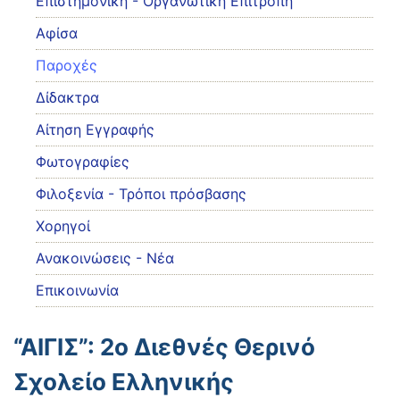
Eπιστημονική - Οργανωτική Επιτροπή
Αφίσα
Παροχές
Δίδακτρα
Αίτηση Εγγραφής
Φωτογραφίες
Φιλοξενία - Τρόποι πρόσβασης
Χορηγοί
Ανακοινώσεις - Νέα
Επικοινωνία
“ΑΙΓΙΣ”: 2ο Διεθνές Θερινό
Σχολείο Ελληνικής