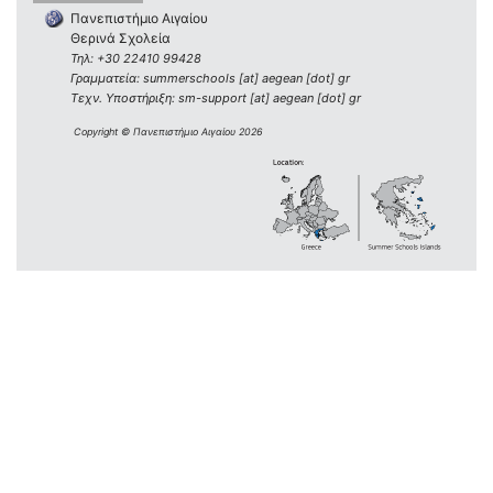
Πανεπιστήμιο Αιγαίου
Θερινά Σχολεία
Τηλ: +30 22410 99428
Γραμματεία: summerschools [at] aegean [dot] gr
Τεχν. Υποστήριξη: sm-support [at] aegean [dot] gr
Copyright © Πανεπιστήμιο Αιγαίου 2026