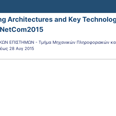
g Architectures and Key Technolog
nNetCom2015
ΚΩΝ ΕΠΙΣΤΗΜΩΝ - Τμήμα Μηχανικών Πληροφοριακών και
έως
28 Αυγ 2015