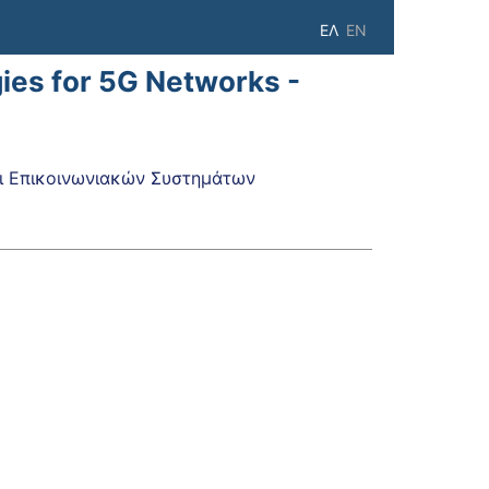
ΕΛ
EN
ies for 5G Networks -
 Επικοινωνιακών Συστημάτων