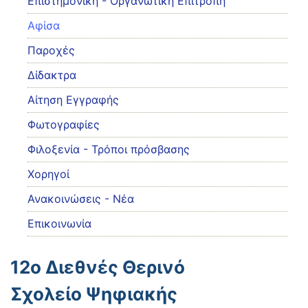
Eπιστημονική - Οργανωτική Επιτροπή
Αφίσα
Παροχές
Δίδακτρα
Αίτηση Εγγραφής
Φωτογραφίες
Φιλοξενία - Τρόποι πρόσβασης
Χορηγοί
Ανακοινώσεις - Νέα
Επικοινωνία
12ο Διεθνές Θερινό
Σχολείο Ψηφιακής