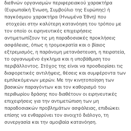
διεθνών οργανισμών περιφερειακού χαρακτήρα
(Ευρωπαϊκή Ένωση, Συμβούλιο της Ευρώπης) ή
παγκόσμιου χαρακτήρα (Ηνωμένα Έθνη) που
στοχεύει στην καλύτερη κατανόηση του τρόπου με
τον οποίο οι ειρηνευτικές επιχειρήσεις
αντιμετωπίζουν τις μη παραδοσιακές προκλήσεις
ασφάλειας, όπως η τρομοκρατία και ο βίαιος
εξτρεμισμός, η παράνομη μετανάστευση, η πειρατεία,
το οργανωμένο έγκλημα και η υποβάθμιση του
περιβάλλοντος. Στόχος της είναι να προσδιορίσει τις
διαφορετικές αντιλήψεις, θέσεις και συμφέροντα των
εμπλεκόμενων μερών. Με την κινητοποίηση των
βασικών παραγόντων και τον καθορισμό του
περιθωρίου δράσης που διαθέτουν οι ειρηνευτικές
επιχειρήσεις για την αντιμετώπιση των μη
παραδοσιακών προβλημάτων ασφάλειας, επιδιώκει
επίσης να ενθαρρύνει τον ανοιχτό διάλογο, τη
συνεργασία και την αμοιβαία κατανόηση.