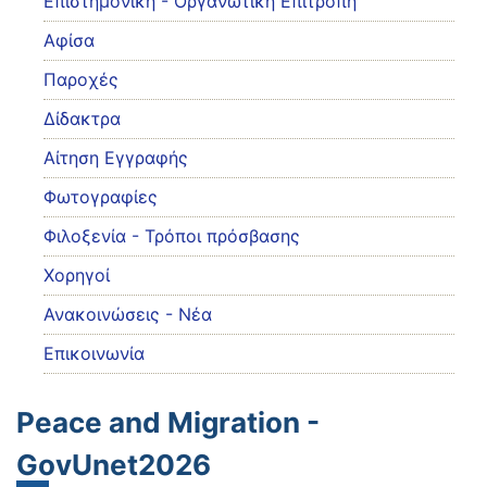
Eπιστημονική - Οργανωτική Επιτροπή
Αφίσα
Παροχές
Δίδακτρα
Αίτηση Εγγραφής
Φωτογραφίες
Φιλοξενία - Τρόποι πρόσβασης
Χορηγοί
Ανακοινώσεις - Νέα
Επικοινωνία
Peace and Migration -
GovUnet2026