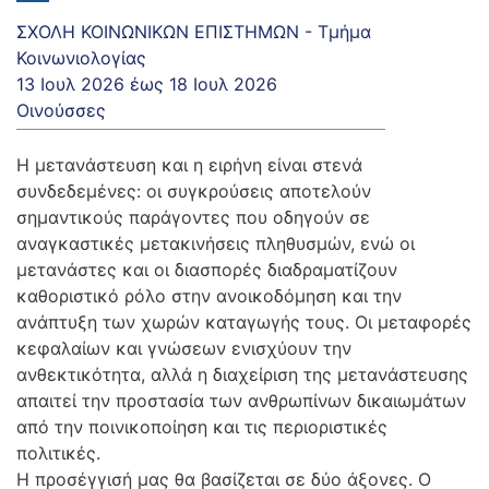
ΣΧΟΛΗ ΚΟΙΝΩΝΙΚΩΝ ΕΠΙΣΤΗΜΩΝ - Τμήμα
Κοινωνιολογίας
13 Ιουλ 2026
έως
18 Ιουλ 2026
Οινούσσες
Η μετανάστευση και η ειρήνη είναι στενά
συνδεδεμένες: οι συγκρούσεις αποτελούν
σημαντικούς παράγοντες που οδηγούν σε
αναγκαστικές μετακινήσεις πληθυσμών, ενώ οι
μετανάστες και οι διασπορές διαδραματίζουν
καθοριστικό ρόλο στην ανοικοδόμηση και την
ανάπτυξη των χωρών καταγωγής τους. Οι μεταφορές
κεφαλαίων και γνώσεων ενισχύουν την
ανθεκτικότητα, αλλά η διαχείριση της μετανάστευσης
απαιτεί την προστασία των ανθρωπίνων δικαιωμάτων
από την ποινικοποίηση και τις περιοριστικές
πολιτικές.
Η προσέγγισή μας θα βασίζεται σε δύο άξονες. Ο