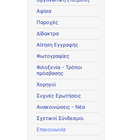
Αφίσα
Παροχές
Δίδακτρα
Αίτηση Εγγραφής
Φωτογραφίες
Φιλοξενία - Τρόποι
πρόσβασης
Χορηγοί
Συχνές Ερωτήσεις
Ανακοινώσεις - Νέα
Σχετικοί Σύνδεσμοι
Επικοινωνία