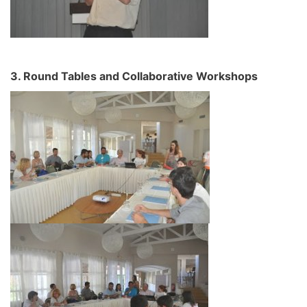
3. Round Tables and Collaborative Workshops