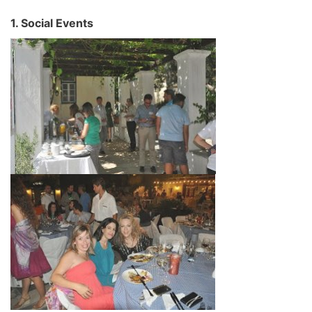
1. Social Events