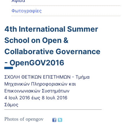
Αφίσα
Φωτογραφίες
4th International Summer
School on Open &
Collaborative Governance
- OpenGOV2016
ΣΧΟΛΗ ΘΕΤΙΚΩΝ ΕΠΙΣΤΗΜΩΝ - Τμήμα
Μηχανικών Πληροφοριακών και
Επικοινωνιακών Συστημάτων
4 Ιουλ 2016
έως
8 Ιουλ 2016
Σάμος
Photos of opengov