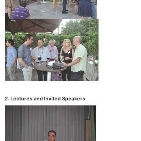
2. Lectures and Invited Speakers