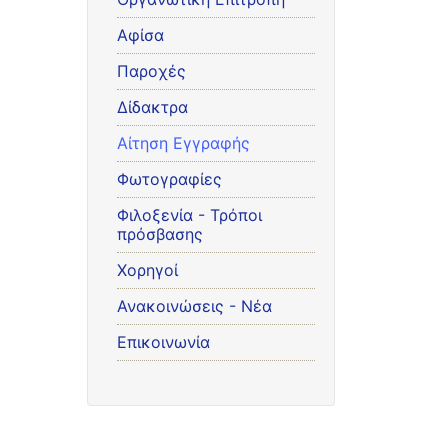
Αφίσα
Παροχές
Δίδακτρα
Αίτηση Εγγραφής
Φωτογραφίες
Φιλοξενία - Τρόποι
πρόσβασης
Χορηγοί
Ανακοινώσεις - Νέα
Επικοινωνία