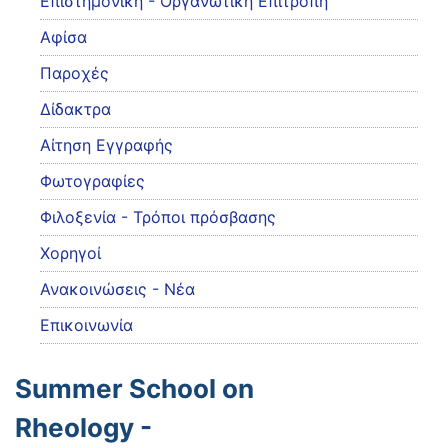
Eπιστημονική - Οργανωτική Επιτροπή
Αφίσα
Παροχές
Δίδακτρα
Αίτηση Εγγραφής
Φωτογραφίες
Φιλοξενία - Τρόποι πρόσβασης
Χορηγοί
Ανακοινώσεις - Νέα
Επικοινωνία
Summer School on
Rheology -