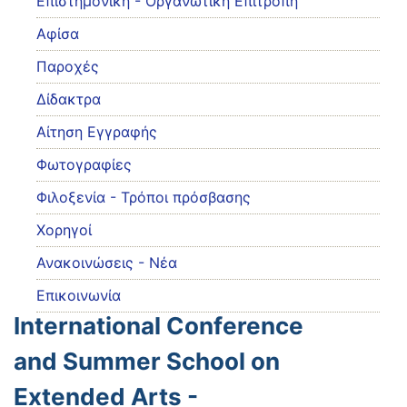
Eπιστημονική - Οργανωτική Επιτροπή
Αφίσα
Παροχές
Δίδακτρα
Αίτηση Εγγραφής
Φωτογραφίες
Φιλοξενία - Τρόποι πρόσβασης
Χορηγοί
Ανακοινώσεις - Νέα
Επικοινωνία
International Conference
and Summer School on
Extended Arts -