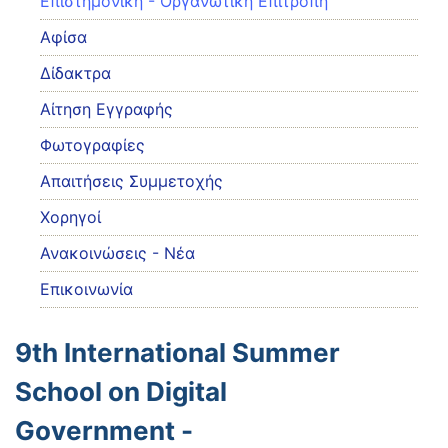
Eπιστημονική - Οργανωτική Επιτροπή
Αφίσα
Δίδακτρα
Αίτηση Εγγραφής
Φωτογραφίες
Απαιτήσεις Συμμετοχής
Χορηγοί
Ανακοινώσεις - Νέα
Επικοινωνία
9th International Summer
School on Digital
Government -