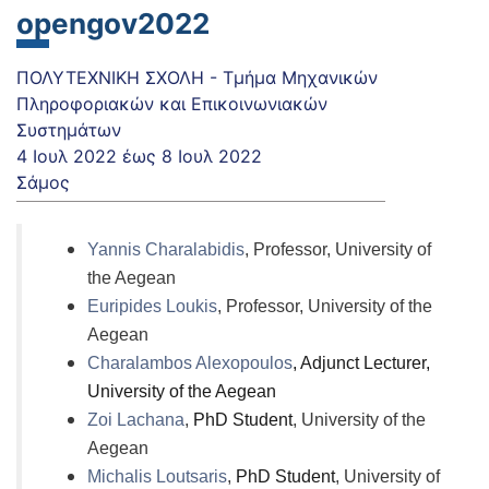
opengov2022
ΠΟΛΥΤΕΧΝΙΚΗ ΣΧΟΛΗ - Τμήμα Μηχανικών
Πληροφοριακών και Επικοινωνιακών
Συστημάτων
4 Ιουλ 2022
έως
8 Ιουλ 2022
Σάμος
Yannis Charalabidis
, Professor, University of
the Aegean
Euripides Loukis
, Professor, University of the
Aegean
Charalambos Alexopoulos
, Adjunct Lecturer,
University of the Aegean
Zoi Lachana
,
PhD Student
, University of the
Aegean
Michalis Loutsaris
,
PhD Student
, University of