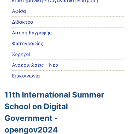
Eπιστημονική - Οργανωτική Επιτροπή
Αφίσα
Δίδακτρα
Αίτηση Εγγραφής
Φωτογραφίες
Χορηγοί
Ανακοινώσεις - Νέα
Επικοινωνία
11th International Summer
School on Digital
Government -
opengov2024