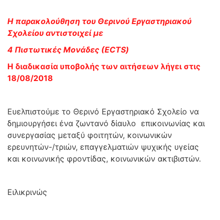
Η παρακολούθηση του Θερινού Εργαστηριακού
Σχολείου αντιστοιχεί με
4 Πιστωτικές Μονάδες (ΕCTS)
Η διαδικασία υποβολής των αιτήσεων λήγει στις
18/08/2018
Ευελπιστούμε το Θερινό Εργαστηριακό Σχολείο να
δημιουργήσει ένα ζωντανό δίαυλο επικοινωνίας και
συνεργασίας μεταξύ φοιτητών, κοινωνικών
ερευνητών-/τριών, επαγγελματιών ψυχικής υγείας
και κοινωνικής φροντίδας, κοινωνικών ακτιβιστών.
Ειλικρινώς