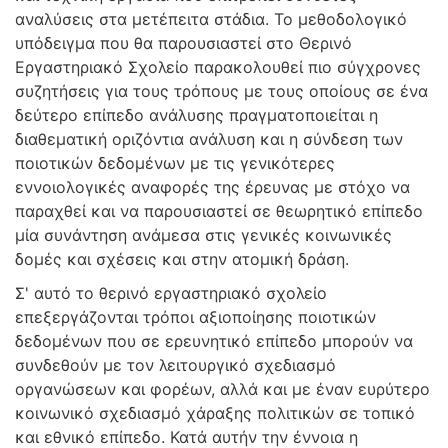
αναλύσεις στα μετέπειτα στάδια. Το μεθοδολογικό
υπόδειγμα που θα παρουσιαστεί στο Θερινό
Εργαστηριακό Σχολείο παρακολουθεί πιο σύγχρονες
συζητήσεις για τους τρόπους με τους οποίους σε ένα
δεύτερο επίπεδο ανάλυσης πραγματοποιείται η
διαθεματική οριζόντια ανάλυση και η σύνδεση των
ποιοτικών δεδομένων με τις γενικότερες
εννοιολογικές αναφορές της έρευνας με στόχο να
παραχθεί και να παρουσιαστεί σε θεωρητικό επίπεδο
μία συνάντηση ανάμεσα στις γενικές κοινωνικές
δομές και σχέσεις και στην ατομική δράση.
Σ' αυτό το θερινό εργαστηριακό σχολείο
επεξεργάζονται τρόποι αξιοποίησης ποιοτικών
δεδομένων που σε ερευνητικό επίπεδο μπορούν να
συνδεθούν με τον λειτουργικό σχεδιασμό
οργανώσεων και φορέων, αλλά και με έναν ευρύτερο
κοινωνικό σχεδιασμό χάραξης πολιτικών σε τοπικό
και εθνικό επίπεδο. Κατά αυτήν την έννοια η