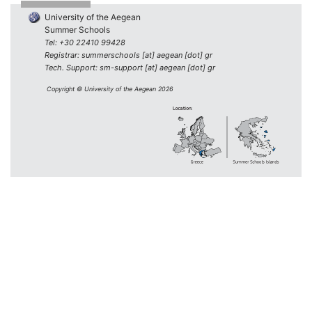
University of the Aegean
Summer Schools
Tel: +30 22410 99428
Registrar: summerschools [at] aegean [dot] gr
Tech. Support: sm-support [at] aegean [dot] gr
Copyright © University of the Aegean 2026