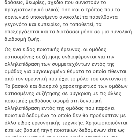
δράσεις, θεωρίες, σχέδια που συνιστούν το
πραγματολογικό υλικό) όσο και ο τρόπος που το
κοινωνικό υποκείμενο ανακαλεί τα παρελθόντα
γεγονότα και εμπειρίες, τα τοποθετεί, τα
επεξεργάζεται και τα διατάσσει μέσα σε μια συνολική
διαδρομή ζωής.
Ως ένα είδος ποιοτικής έρευνας, οι ομάδες
εστιασμένης συζήτησης ενδιαφέρονται για την
αλληλεπίδραση των συμμετεχόντων εντός της
ομάδας για συγκεκριμένα θέματα τα οποία τίθενται
από τον ερευνητή που έχει το ρόλο του συντονιστή.
Το βασικό και διακριτό χαρακτηριστικό των ομάδων
εστιασμένης συζήτησης σε σύγκριση με τις άλλες
ποιοτικές μεθόδους αφορά στη δυναμική
αλληλεπίδραση εντός της ομάδας που παράγει
ποιοτικά δεδομένα τα οποία δεν θα προέκυπταν με
άλλο είδος ερευνητικής τεχνικής. Χρησιμοποιούνται
είτε ως βασική πηγή ποιοτικών δεδομένων είτε ως