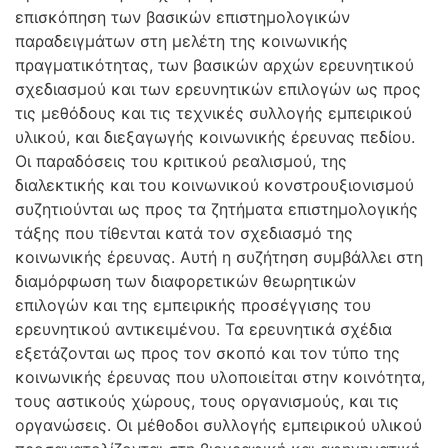
επισκόπηση των βασικών επιστημολογικών
παραδειγμάτων στη μελέτη της κοινωνικής
πραγματικότητας, των βασικών αρχών ερευνητικού
σχεδιασμού και των ερευνητικών επιλογών ως προς
τις μεθόδους και τις τεχνικές συλλογής εμπειρικού
υλικού, και διεξαγωγής κοινωνικής έρευνας πεδίου.
Οι παραδόσεις του κριτικού ρεαλισμού, της
διαλεκτικής και του κοινωνικού κονστρουξιονισμού
συζητιούνται ως προς τα ζητήματα επιστημολογικής
τάξης που τίθενται κατά τον σχεδιασμό της
κοινωνικής έρευνας. Αυτή η συζήτηση συμβάλλει στη
διαμόρφωση των διαφορετικών θεωρητικών
επιλογών και της εμπειρικής προσέγγισης του
ερευνητικού αντικειμένου. Τα ερευνητικά σχέδια
εξετάζονται ως προς τον σκοπό και τον τύπο της
κοινωνικής έρευνας που υλοποιείται στην κοινότητα,
τους αστικούς χώρους, τους οργανισμούς, και τις
οργανώσεις. Οι μέθοδοι συλλογής εμπειρικού υλικού