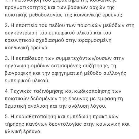
πραγματικότητας και των βασικών αρχών της
ποιοτικής μεθοδολογίας της κοινωνικής έρευνας.
2. Η εποπτεία του πεδίου των ποιοτικών μεθόδων στη
συγκέντρωση του εμπειρικού υλικού και του
ερευνητικού σχεδιασμού στην εφαρμοσμένη
κοινωνική έρευνα.
3. Η εκπαίδευση των συμμετεχόντων/ουσών στην
οργάνωση ομάδων εστιασμένης συζήτησης, τη
βιογραφική και την αφηγηματική μέθοδο συλλογής
εμπειρικού υλικού.
4. Τεχνικές ταξινόμησης και κωδικοποίησης των
ποιοτικών δεδομένων της έρευνας με έμφαση τη
θεματική ανάλυση και την ανάλυση λόγου.
5. Η ευαισθητοποίηση και εμπέδωση πρακτικών
τήρησης κανόνων δεοντολογίας στην κοινωνική και
κλινική έρευνα.