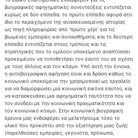
βιογραφικές αφηγηματικές συνεντεύξεις εντοπίζεται
κυρίως σε δύο επίπεδα: το πρώτο επίπεδο αφορά στο
ίδιο το περιεχόμενο της ανασκευασμένης ιστορίας
ως πηγή πληροφορίας από ‘πρώτο χέρι’ για τις
βιωμένες εμπειρίες και συναισθήματα, και το δεύτερο
επίπεδο εντοπίζεται στους τρόπους και τις
στρατηγικές που το ομιλούν υποκείμενο αναπτύσσει
προκειμένου να τοποθετήσει τον εαυτό του σε σχέση
με τους άλλους και τον κόσμο. Υπό αυτή την έννοια,
η αυτοβιογραφική αφήγηση είναι και δράση καθώς το
κοινωνικό υποκείμενο την χρησιμοποιεί ως εργαλείο
για να διαμορφώσει μια κοινωνική εικόνα εαυτού, και
να κατασκευάσει μια αφηγηματική ταυτότητα που να
τον συνδέει με την κοινωνική πραγματικότητα και
τον κοινωνικό κόσμο. Στην κοινωνική βιογραφική
έρευνα μας ενδιαφέρει να μελετήσουμε τόσο το
υλικό που προκύπτει από την εξιστόρηση μιας ζωής
(παρελθούσες εμπειρίες, γεγονότα, πρόσωπα,