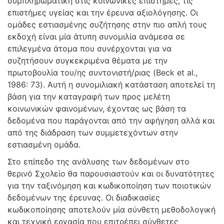
συμπληρωματική στις κοινωνικές επιστήμες, τις
επιστήμες υγείας και την έρευνα αξιολόγησης. Οι
ομάδες εστιασμένης συζήτησης στην πιο απλή τους
εκδοχή είναι μία άτυπη συνομιλία ανάμεσα σε
επιλεγμένα άτομα που συνέρχονται για να
συζητήσουν συγκεκριμένα θέματα με την
πρωτοβουλία του/ης συντονιστή/ριας (Beck et al.,
1986: 73). Αυτή η συνομιλιακή κατάσταση αποτελεί τη
βάση για την καταγραφή των προς μελέτη
κοινωνικών φαινομένων, έχοντας ως βάση τα
δεδομένα που παράγονται από την αφήγηση αλλά και
από της διάδραση των συμμετεχόντων στην
εστιασμένη ομάδα.
Στο επίπεδο της ανάλυσης των δεδομένων στο
θερινό Σχολείο θα παρουσιαστούν και οι δυνατότητες
για την ταξινόμηση και κωδικοποίηση των ποιοτικών
δεδομένων της έρευνας. Οι διαδικασίες
κωδικοποίησης αποτελούν μία σύνθετη μεθοδολογική
και τεχνική εργασία που επιτρέπει σύνθετες