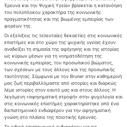
Έρευνα και την Ψυχική Υγεία» βρίσκεται η κατανόηση
του πολύπλοκου χαρακτήρα της κοινωνικής
πραγματικότητας και της βιωμένης εμπειρίας των
φορέων της.
Οι εξελίξεις τις τελευταίες δεκαετίες στις κοινωνικές
επιστήμες και στο χώρο της ψυχικής υγείας έχουν
αναδείξει τη σημασία της αφήγησης και της ιστορίας
ως κύριων μέσων για τη νοηματοδότηση της
κοινωνικής εμπειρίας, του προσωπικού βιώματος,
των σχέσεων με τους άλλους και της προσωπικής
ταυτότητας. Σύμφωνα με τον Bruner στην καθημερινή
μας ζωή περιβαλλόμαστε από ιστορίες και διαρκώς
λέμε ιστορίες στον εαυτό μας και στους άλλους. Η
λεγόμενη «αφηγηματική στροφή» στην ψυχολογία και
στις κοινωνικές επιστήμες χαρακτηρίστηκε από ένα
διεπιστημονικό ενδιαφέρον για την αφηγηματική
γνώση στο πλαίσιο της ποιοτικής έρευνας.
Το ειδικό επιστημονικό ενδιαφέρον για τις