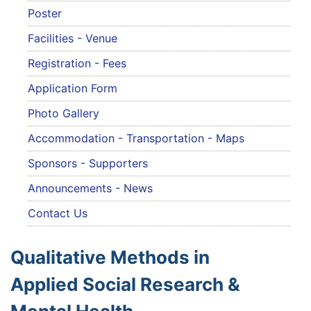
Poster
Facilities - Venue
Registration - Fees
Application Form
Photo Gallery
Accommodation - Transportation - Maps
Sponsors - Supporters
Announcements - News
Contact Us
Qualitative Methods in
Applied Social Research &