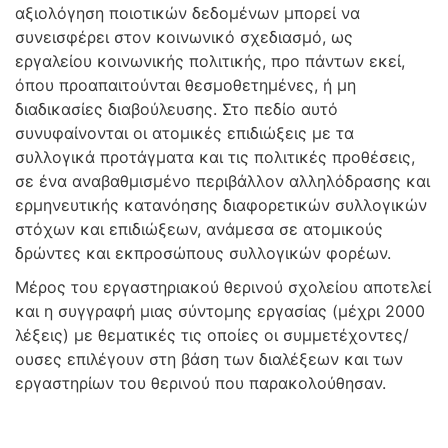
αξιολόγηση ποιοτικών δεδομένων μπορεί να
συνεισφέρει στον κοινωνικό σχεδιασμό, ως
εργαλείου κοινωνικής πολιτικής, προ πάντων εκεί,
όπου προαπαιτούνται θεσμοθετημένες, ή μη
διαδικασίες διαβούλευσης. Στο πεδίο αυτό
συνυφαίνονται οι ατομικές επιδιώξεις με τα
συλλογικά προτάγματα και τις πολιτικές προθέσεις,
σε ένα αναβαθμισμένο περιβάλλον αλληλόδρασης και
ερμηνευτικής κατανόησης διαφορετικών συλλογικών
στόχων και επιδιώξεων, ανάμεσα σε ατομικούς
δρώντες και εκπροσώπους συλλογικών φορέων.
Μέρος του εργαστηριακού θερινού σχολείου αποτελεί
και η συγγραφή μιας σύντομης εργασίας (μέχρι 2000
λέξεις) με θεματικές τις οποίες οι συμμετέχοντες/
ουσες επιλέγουν στη βάση των διαλέξεων και των
εργαστηρίων του θερινού που παρακολούθησαν.