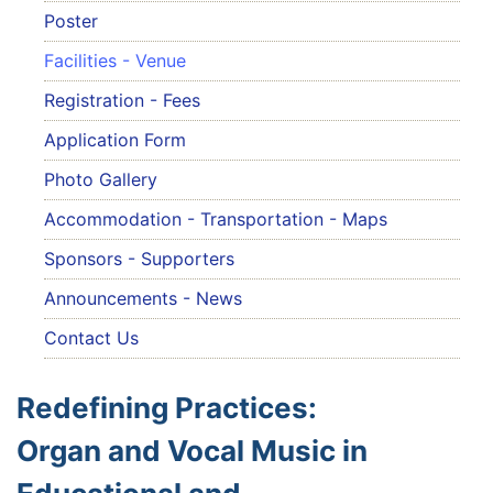
Poster
Facilities - Venue
Registration - Fees
Application Form
Photo Gallery
Accommodation - Transportation - Maps
Sponsors - Supporters
Announcements - News
Contact Us
Redefining Practices:
Organ and Vocal Music in