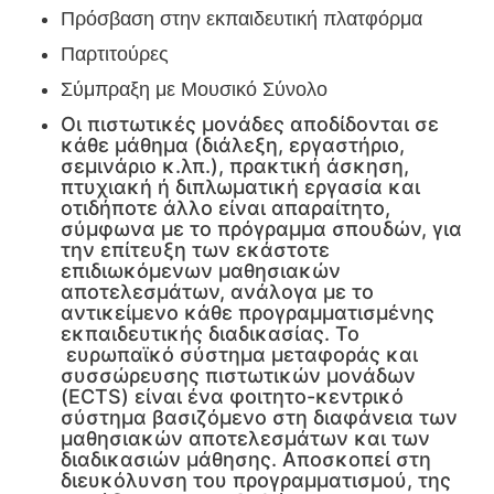
Πρόσβαση στην εκπαιδευτική πλατφόρμα
Παρτιτούρες
Σύμπραξη με Μουσικό Σύνολο
Οι πιστωτικές μονάδες αποδίδονται σε
κάθε μάθημα (διάλεξη, εργαστήριο,
σεμινάριο κ.λπ.), πρακτική άσκηση,
πτυχιακή ή διπλωματική εργασία και
οτιδήποτε άλλο είναι απαραίτητο,
σύμφωνα με το πρόγραμμα σπουδών, για
την επίτευξη των εκάστοτε
επιδιωκόμενων μαθησιακών
αποτελεσμάτων, ανάλογα με το
αντικείμενο κάθε προγραμματισμένης
εκπαιδευτικής διαδικασίας. Το
ευρωπαϊκό σύστημα μεταφοράς και
συσσώρευσης πιστωτικών μονάδων
(ECTS) είναι ένα φοιτητο-κεντρικό
σύστημα βασιζόμενο στη διαφάνεια των
μαθησιακών αποτελεσμάτων και των
διαδικασιών μάθησης. Αποσκοπεί στη
διευκόλυνση του προγραμματισμού, της