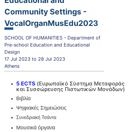
Educational and
Community Settings -
VocalOrganMusEdu2023
SCHOOL OF HUMANITIES - Department of
Pre-school Education and Educational
Design
17 Jul 2023
to
28 Jul 2023
Athens
5 ECTS
(Ευρωπαϊκό Σύστημα Μεταφοράς
και Συσσώρευσης Πιστωτικών Μονάδων)
Βιβλία
Ψηφιακές Σημειώσεις
Συνεδριακή Τσάντα
Μουσικά όργανα