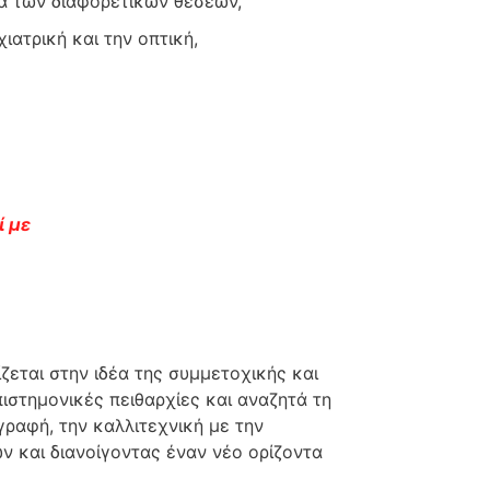
τα των διαφορετικών θέσεων,
ιατρική και την οπτική,
ί με
ζεται στην ιδέα της συμμετοχικής και
ιστημονικές πειθαρχίες και αναζητά τη
γραφή, την καλλιτεχνική με την
ν και διανοίγοντας έναν νέο ορίζοντα