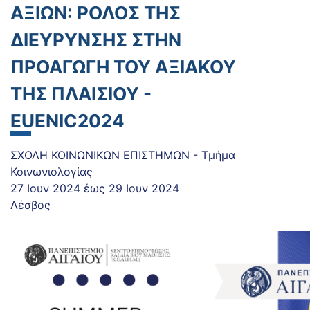
ΑΞΙΩΝ: ΡΟΛΟΣ ΤΗΣ
ΔΙΕΥΡΥΝΣΗΣ ΣΤΗΝ
ΠΡΟΑΓΩΓΗ ΤΟΥ ΑΞΙΑΚΟΥ
ΤΗΣ ΠΛΑΙΣΙΟΥ -
EUENIC2024
ΣΧΟΛΗ ΚΟΙΝΩΝΙΚΩΝ ΕΠΙΣΤΗΜΩΝ - Τμήμα
Κοινωνιολογίας
27 Ιουν 2024
έως
29 Ιουν 2024
Λέσβος