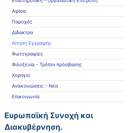
Eπιστημονική - Οργανωτική Επιτροπή
Αφίσα
Παροχές
Δίδακτρα
Αίτηση Εγγραφής
Φωτογραφίες
Φιλοξενία - Τρόποι πρόσβασης
Χορηγοί
Ανακοινώσεις - Νέα
Επικοινωνία
Ευρωπαϊκή Συνοχή και
Διακυβέρνηση.