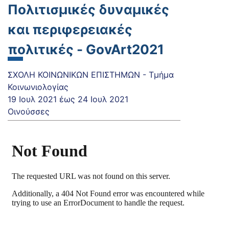
Πολιτισμικές δυναμικές
και περιφερειακές
πολιτικές - GovArt2021
ΣΧΟΛΗ ΚΟΙΝΩΝΙΚΩΝ ΕΠΙΣΤΗΜΩΝ - Τμήμα
Κοινωνιολογίας
19 Ιουλ 2021
έως
24 Ιουλ 2021
Οινούσσες