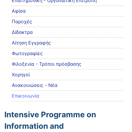
Eπιστημονική - Οργανωτική Επιτροπή
Αφίσα
Παροχές
Δίδακτρα
Αίτηση Εγγραφής
Φωτογραφίες
Φιλοξενία - Τρόποι πρόσβασης
Χορηγοί
Ανακοινώσεις - Νέα
Επικοινωνία
Intensive Programme on
Information and