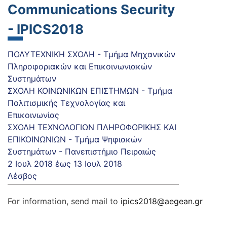
Communications Security
- IPICS2018
ΠΟΛΥΤΕΧΝΙΚΗ ΣΧΟΛΗ - Τμήμα Μηχανικών
Πληροφοριακών και Επικοινωνιακών
Συστημάτων
ΣΧΟΛΗ ΚΟΙΝΩΝΙΚΩΝ ΕΠΙΣΤΗΜΩΝ - Τμήμα
Πολιτισμικής Τεχνολογίας και
Επικοινωνίας
ΣΧΟΛΗ ΤΕΧΝΟΛΟΓΙΩΝ ΠΛΗΡΟΦΟΡΙΚΗΣ ΚΑΙ
ΕΠΙΚΟΙΝΩΝΙΩΝ - Τμήμα Ψηφιακών
Συστημάτων - Πανεπιστήμιο Πειραιώς
2 Ιουλ 2018
έως
13 Ιουλ 2018
Λέσβος
For information, send mail to
ipics2018@aegean.gr