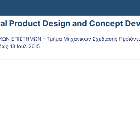
ial Product Design and Concept 
ΚΩΝ ΕΠΙΣΤΗΜΩΝ - Τμήμα Μηχανικών Σχεδίασης Προϊόντ
έως
13 Ιουλ 2015