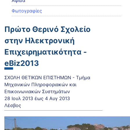
Αφίσα
Φωτογραφίες
Πρώτο Θερινό Σχολείο
στην Ηλεκτρονική
Επιχειρηματικότητα -
eBiz2013
ΣΧΟΛΗ ΘΕΤΙΚΩΝ ΕΠΙΣΤΗΜΩΝ - Τμήμα
Μηχανικών Πληροφοριακών και
Επικοινωνιακών Συστημάτων
28 Ιουλ 2013
έως
4 Αυγ 2013
Λέσβος