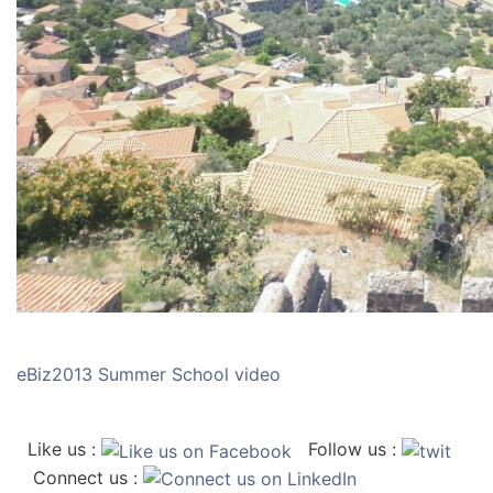
eBiz2013 Summer School video
Like us :
Follow us :
Connect us :