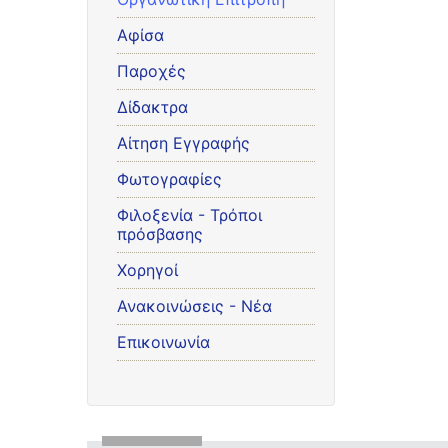
Αφίσα
Παροχές
Δίδακτρα
Αίτηση Εγγραφής
Φωτογραφίες
Φιλοξενία - Τρόποι
πρόσβασης
Χορηγοί
Ανακοινώσεις - Νέα
Επικοινωνία