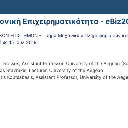
ονική Επιχειρηματικότητα - eBiz2
ΚΩΝ ΕΠΙΣΤΗΜΩΝ - Τμήμα Μηχανικών Πληροφοριακών και
έως
15 Ιουλ 2018
s Drossos, Assistant Professor, University of the Aegean (Sc
s Stavrakis, Lecturer, University of the Aegean
tis Koutsabasis, Assistant Professor, University of the Aeg