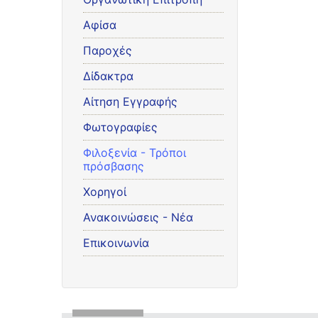
Αφίσα
Παροχές
Δίδακτρα
Αίτηση Εγγραφής
Φωτογραφίες
Φιλοξενία - Τρόποι
πρόσβασης
Χορηγοί
Ανακοινώσεις - Νέα
Επικοινωνία