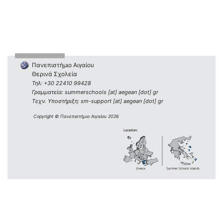
Πανεπιστήμιο Αιγαίου
Θερινά Σχολεία
Τηλ: +30 22410 99428
Γραμματεία: summerschools [at] aegean [dot] gr
Τεχν. Υποστήριξη: sm-support [at] aegean [dot] gr
Copyright © Πανεπιστήμιο Αιγαίου 2026