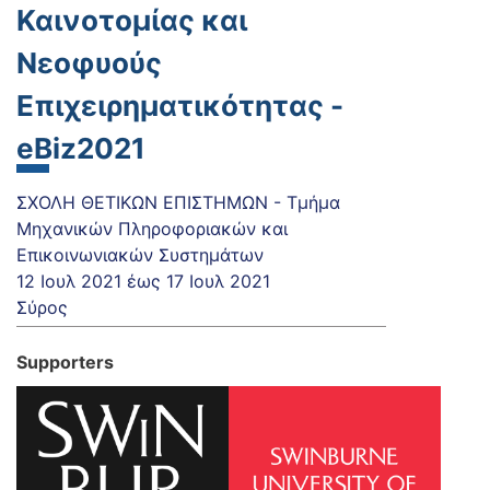
Καινοτομίας και
Νεοφυούς
Επιχειρηματικότητας -
eBiz2021
ΣΧΟΛΗ ΘΕΤΙΚΩΝ ΕΠΙΣΤΗΜΩΝ - Τμήμα
Μηχανικών Πληροφοριακών και
Επικοινωνιακών Συστημάτων
12 Ιουλ 2021
έως
17 Ιουλ 2021
Σύρος
Supporters