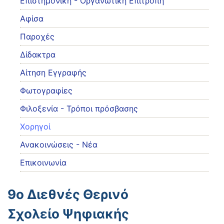
Eπιστημονική - Οργανωτική Επιτροπή
Αφίσα
Παροχές
Δίδακτρα
Αίτηση Εγγραφής
Φωτογραφίες
Φιλοξενία - Τρόποι πρόσβασης
Χορηγοί
Ανακοινώσεις - Νέα
Επικοινωνία
9ο Διεθνές Θερινό
Σχολείο Ψηφιακής