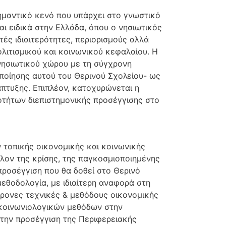
ημαντικό κενό που υπάρχει στο γνωστικό
αι ειδικά στην Ελλάδα, όπου ο νησιωτικός
ές ιδιαιτερότητες, περιορισμούς αλλά
λιτισμικού και κοινωνικού κεφαλαίου. Η
 νησιωτικού χώρου με τη σύγχρονη
οποίησης αυτού του Θερινού Σχολείου- ως
άπτυξης. Επιπλέον, κατοχυρώνεται η
τήτων διεπιστημονικής προσέγγισης στο
 τοπικής οικονομικής και κοινωνικής
λον της κρίσης, της παγκοσμιοποιημένης
προσέγγιση που θα δοθεί στο Θερινό
μεθοδολογία, με ιδιαίτερη αναφορά στη
ρονες τεχνικές & μεθόδους οικονομικής
 κοινωνιολογικών μεθόδων στην
στην προσέγγιση της Περιφερειακής