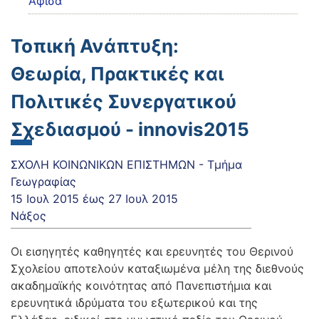
Αφίσα
Τοπική Ανάπτυξη:
Θεωρία, Πρακτικές και
Πολιτικές Συνεργατικού
Σχεδιασμού - innovis2015
ΣΧΟΛΗ ΚΟΙΝΩΝΙΚΩΝ ΕΠΙΣΤΗΜΩΝ - Τμήμα
Γεωγραφίας
15 Ιουλ 2015
έως
27 Ιουλ 2015
Νάξος
Οι εισηγητές καθηγητές και ερευνητές του Θερινού
Σχολείου αποτελούν καταξιωμένα μέλη της διεθνούς
ακαδημαϊκής κοινότητας από Πανεπιστήμια και
ερευνητικά ιδρύματα του εξωτερικού και της