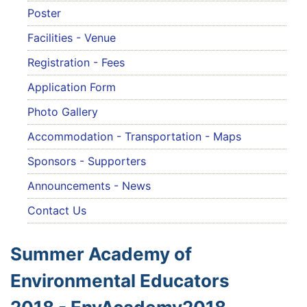
Poster
Facilities - Venue
Registration - Fees
Application Form
Photo Gallery
Accommodation - Transportation - Maps
Sponsors - Supporters
Announcements - News
Contact Us
Summer Academy of
Environmental Educators