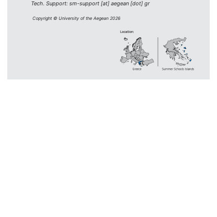
Tech. Support: sm-support [at] aegean [dot] gr
Copyright © University of the Aegean 2026