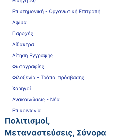
Εισηγητές
Eπιστημονική - Οργανωτική Επιτροπή
Αφίσα
Παροχές
Δίδακτρα
Αίτηση Εγγραφής
Φωτογραφίες
Φιλοξενία - Τρόποι πρόσβασης
Χορηγοί
Ανακοινώσεις - Νέα
Επικοινωνία
Πολιτισμοί,
Μεταναστεύσεις, Σύνορα