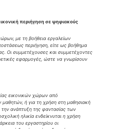
ικονική περιήγηση σε ψηφιακούς
ώρων, με τη βοήθεια εργαλείων
αποστάσεως περιήγηση, είτε ως βοήθημα
ίας. Οι συμμετέχουσες και συμμετέχοντες
ορετικές εφαρμογές, ώστε να γνωρίσουν
γίας εικονικών χώρων από
 μαθητών, ή για τη χρήση στη μαθησιακή
ει την ανάπτυξη της φαντασίας των
οσχολική ηλικία ενδείκνυται η χρήση
διάρκεια του εργαστηρίου οι