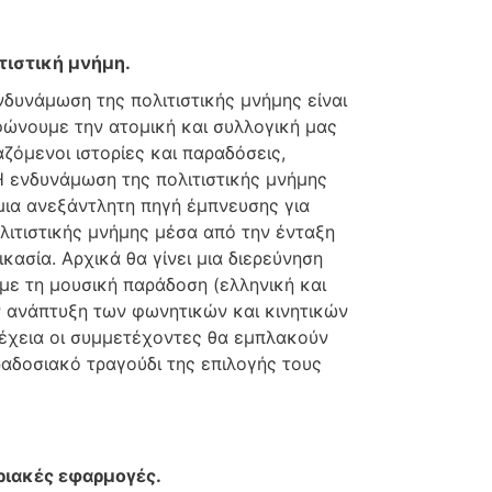
τιστική μνήμη.
νδυνάμωση της πολιτιστικής μνήμης είναι
φώνουμε την ατομική και συλλογική μας
ζόμενοι ιστορίες και παραδόσεις,
Η ενδυνάμωση της πολιτιστικής μνήμης
 μια ανεξάντλητη πηγή έμπνευσης για
λιτιστικής μνήμης μέσα από την ένταξη
κασία. Αρχικά θα γίνει μια διερεύνηση
με τη μουσική παράδοση (ελληνική και
ην ανάπτυξη των φωνητικών και κινητικών
νέχεια οι συμμετέχοντες θα εμπλακούν
αδοσιακό τραγούδι της επιλογής τους
ριακές εφαρμογές.