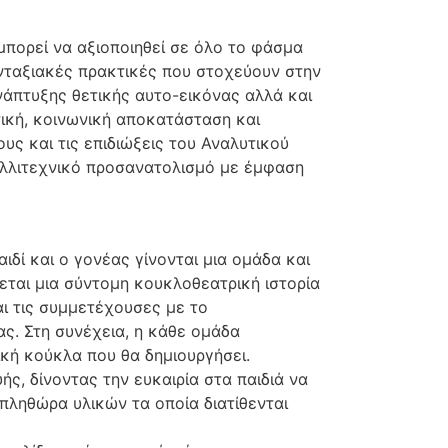
μπορεί να αξιοποιηθεί σε όλο το φάσμα
ενταξιακές πρακτικές που στοχεύουν στην
νάπτυξης θετικής αυτο-εικόνας αλλά και
ική, κοινωνική αποκατάσταση και
ς και τις επιδιώξεις του Αναλυτικού
αλλιτεχνικό προσανατολισμό με έμφαση
δί και ο γονέας γίνονται μια ομάδα και
εται μια σύντομη κουκλοθεατρική ιστορία
ι τις συμμετέχουσες με το
ς. Στη συνέχεια, η κάθε ομάδα
ική κούκλα που θα δημιουργήσει.
ς, δίνοντας την ευκαιρία στα παιδιά να
 πληθώρα υλικών τα οποία διατίθενται