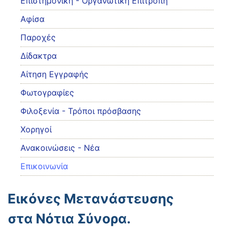
Eπιστημονική - Οργανωτική Επιτροπή
Αφίσα
Παροχές
Δίδακτρα
Αίτηση Εγγραφής
Φωτογραφίες
Φιλοξενία - Τρόποι πρόσβασης
Χορηγοί
Ανακοινώσεις - Νέα
Επικοινωνία
Εικόνες Μετανάστευσης
στα Νότια Σύνορα.