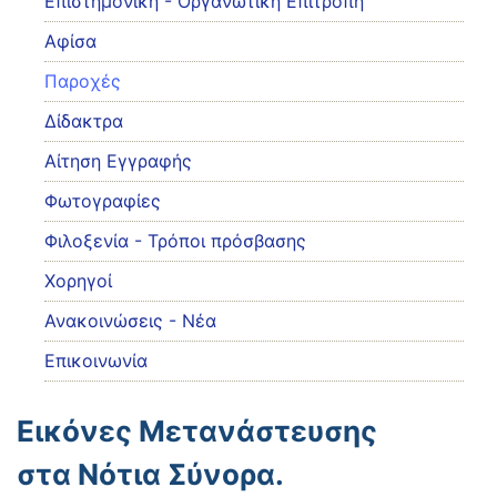
Eπιστημονική - Οργανωτική Επιτροπή
Αφίσα
Παροχές
Δίδακτρα
Αίτηση Εγγραφής
Φωτογραφίες
Φιλοξενία - Τρόποι πρόσβασης
Χορηγοί
Ανακοινώσεις - Νέα
Επικοινωνία
Εικόνες Μετανάστευσης
στα Νότια Σύνορα.