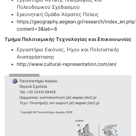
Πολεοδομικού Σχεδιασμού
Ερευνητική Ομάδα Αόρατες Πόλεις
https://geography.aegean.gr/research/index_en.php
content=3&lab=8
Τμήμα Πολιτισμικής Τεχνολογίας και Επικοινωνίας
Εργαστήριο Εικόνας, Ήχου και Πολιτιστικής
Αναπαράστασης
http://www.cultural-representation.com/en/
Πανεπιστήμιο Αιγαίου
Θερινά Σχολεία
Τηλ: +30 22410 99428
Γραμματεία: summerschools [at] aegean [dot] gr
Τεχν. Υποστήριξη: sm-support [at] aegean [dot] gr
Copyright © Πανεπιστήμιο Αιγαίου 2026