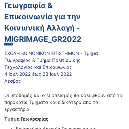
Γεωγραφία &
Επικοινωνία για την
Κοινωνική Αλλαγή -
MIGRIMAGE_GR2022
ΣΧΟΛΗ ΚΟΙΝΩΝΙΚΩΝ ΕΠΙΣΤΗΜΩΝ - Τμήμα
Γεωγραφίας & Τμήμα Πολιτισμικής
Τεχνολογίας και Επικοινωνίας
4 Ιουλ 2022
έως
28 Ιουλ 2022
Λέσβος
Οι υποδομές και ο εξοπλισμός θα καλυφθούν από τα
παρακάτω Τμήματα και ειδικότερα από τα
εργαστήρια:
Τμήμα Γεωγραφίας
Εργαστήριο Αστικής Γεωγραφίας και