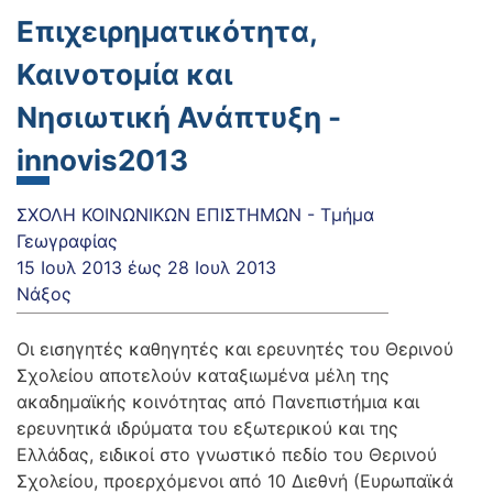
Επιχειρηματικότητα,
Καινοτομία και
Νησιωτική Ανάπτυξη -
innovis2013
ΣΧΟΛΗ ΚΟΙΝΩΝΙΚΩΝ ΕΠΙΣΤΗΜΩΝ - Τμήμα
Γεωγραφίας
15 Ιουλ 2013
έως
28 Ιουλ 2013
Νάξος
Οι εισηγητές καθηγητές και ερευνητές του Θερινού
Σχολείου αποτελούν καταξιωμένα μέλη της
ακαδημαϊκής κοινότητας από Πανεπιστήμια και
ερευνητικά ιδρύματα του εξωτερικού και της
Ελλάδας, ειδικοί στο γνωστικό πεδίο του Θερινού
Σχολείου, προερχόμενοι από 10 Διεθνή (Ευρωπαϊκά