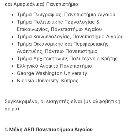
και Αμερικάνικα) Πανεπιστήμια:
Τμήμα Γεωγραφίας, Πανεπιστήμιο Αιγαίου
Τμήμα Πολιτιστικής Τεχνολογίας &
Επικοινωνίας, Πανεπιστήμιο Αιγαίου
Τμήμα Κοινωνιολογίας, Πανεπιστήμιο Αιγαίου
Τμήμα Οικονομικής και Περιφερειακής
Ανάπτυξης, Πάντειο Πανεπιστήμιο
Τμήμα Αρχιτεκτόνων, Πολυτεχνείο Κρήτης
Ελληνικό Ανοικτό Πανεπιστήμιο
George Washington University
Nicosia University, Κύπρος
Συγκεκριμένα, οι εισηγητές είναι (με αλφαβητική
σειρά):
1. Μέλη ΔΕΠ Πανεπιστήμιου Αιγαίου