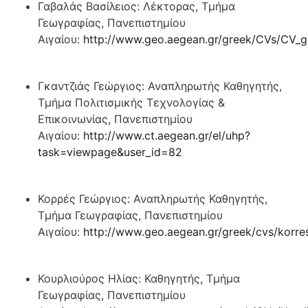
Γαβαλάς Βασίλειος: Λέκτορας, Τμήμα
Γεωγραφίας, Πανεπιστημίου
Αιγαίου:
http://www.geo.aegean.gr/greek/CVs/CV_g
Γκαντζιάς Γεώργιος: Αναπληρωτής Καθηγητής,
Τμήμα Πολιτισμικής Τεχνολογίας &
Επικοινωνίας, Πανεπιστημίου
Αιγαίου:
http://www.ct.aegean.gr/el/uhp?
task=viewpage&user_id=82
Κορρές Γεώργιος: Αναπληρωτής Καθηγητής,
Τμήμα Γεωγραφίας, Πανεπιστημίου
Αιγαίου:
http://www.geo.aegean.gr/greek/cvs/korre
Κουρλιούρος Ηλίας: Καθηγητής, Τμήμα
Γεωγραφίας, Πανεπιστημίου