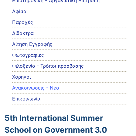
Eπιστημονική - Οργανωτική Επιτροπή
Αφίσα
Παροχές
Δίδακτρα
Αίτηση Εγγραφής
Φωτογραφίες
Φιλοξενία - Τρόποι πρόσβασης
Χορηγοί
Ανακοινώσεις - Νέα
Επικοινωνία
5th International Summer
School on Government 3.0