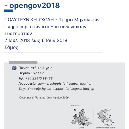
- opengov2018
ΠΟΛΥΤΕΧΝΙΚΗ ΣΧΟΛΗ - Τμήμα Μηχανικών
Πληροφοριακών και Επικοινωνιακών
Συστημάτων
2 Ιουλ 2018
έως
6 Ιουλ 2018
Σάμος
Πανεπιστήμιο Αιγαίου
Θερινά Σχολεία
Τηλ: +30 22410 99428
Γραμματεία: summerschools [at] aegean [dot] gr
Τεχν. Υποστήριξη: sm-support [at] aegean [dot] gr
Copyright © Πανεπιστήμιο Αιγαίου 2026