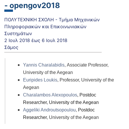
- opengov2018
ΠΟΛΥΤΕΧΝΙΚΗ ΣΧΟΛΗ - Τμήμα Μηχανικών
Πληροφοριακών και Επικοινωνιακών
Συστημάτων
2 Ιουλ 2018
έως
6 Ιουλ 2018
Σάμος
Yannis Charalabidis
, Associate Professor,
University of the Aegean
Euripides Loukis
, Professor, University of the
Aegean
Charalambos Alexopoulos
, Postdoc
Researcher, University of the Aegean
Aggeliki Androutsopoulou
,
Postdoc
Researcher
, University of the Aegean