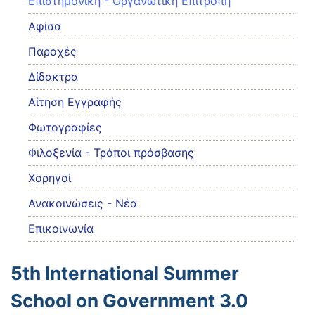
Eπιστημονική - Οργανωτική Επιτροπή
Αφίσα
Παροχές
Δίδακτρα
Αίτηση Εγγραφής
Φωτογραφίες
Φιλοξενία - Τρόποι πρόσβασης
Χορηγοί
Ανακοινώσεις - Νέα
Επικοινωνία
5th International Summer
School on Government 3.0