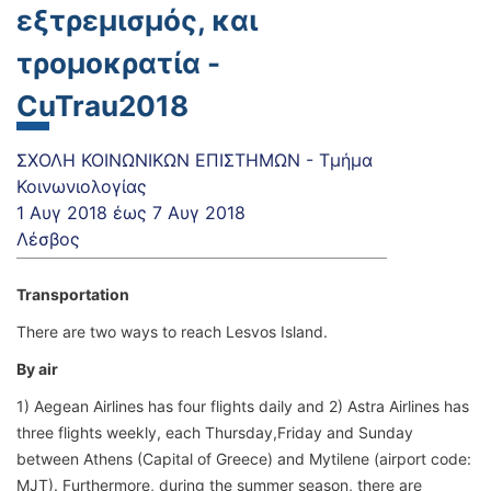
εξτρεμισμός, και
τρομοκρατία -
CuTrau2018
ΣΧΟΛΗ ΚΟΙΝΩΝΙΚΩΝ ΕΠΙΣΤΗΜΩΝ - Τμήμα
Κοινωνιολογίας
1 Αυγ 2018
έως
7 Αυγ 2018
Λέσβος
Transportation
There are two ways to reach Lesvos Island.
By air
1) Aegean Airlines has four flights daily and 2) Astra Airlines has
three flights weekly, each Thursday,Friday and Sunday
between Athens (Capital of Greece) and Mytilene (airport code:
MJT). Furthermore, during the summer season, there are