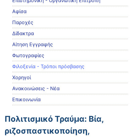
Eπιστημονική - Οργανωτική Επιτροπή
Αφίσα
Παροχές
Δίδακτρα
Αίτηση Εγγραφής
Φωτογραφίες
Φιλοξενία - Τρόποι πρόσβασης
Χορηγοί
Ανακοινώσεις - Νέα
Επικοινωνία
Πολιτισμικό Τραύμα: Βία,
ριζοσπαστικοποίηση,