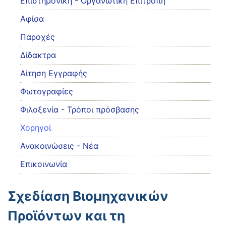
Eπιστημονική - Οργανωτική Επιτροπή
Αφίσα
Παροχές
Δίδακτρα
Αίτηση Εγγραφής
Φωτογραφίες
Φιλοξενία - Τρόποι πρόσβασης
Χορηγοί
Ανακοινώσεις - Νέα
Επικοινωνία
Σχεδίαση Βιομηχανικών
Προϊόντων και τη