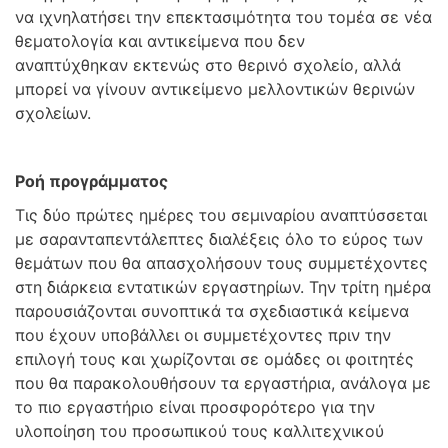
να ιχνηλατήσει την επεκτασιμότητα του τομέα σε νέα
θεματολογία και αντικείμενα που δεν
αναπτύχθηκαν εκτενώς στο θερινό σχολείο, αλλά
μπορεί να γίνουν αντικείμενο μελλοντικών θερινών
σχολείων.
Ροή προγράμματος
Τις δύο πρώτες ημέρες του σεμιναρίου αναπτύσσεται
με σαρανταπεντάλεπτες διαλέξεις όλο το εύρος των
θεμάτων που θα απασχολήσουν τους συμμετέχοντες
στη διάρκεια εντατικών εργαστηρίων. Την τρίτη ημέρα
παρουσιάζονται συνοπτικά τα σχεδιαστικά κείμενα
που έχουν υποβάλλει οι συμμετέχοντες πριν την
επιλογή τους και χωρίζονται σε ομάδες οι φοιτητές
που θα παρακολουθήσουν τα εργαστήρια, ανάλογα με
το πιο εργαστήριο είναι προσφορότερο για την
υλοποίηση του προσωπικού τους καλλιτεχνικού