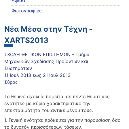
Αφίσα
Φωτογραφίες
Νέα Mέσα στην Τέχνη -
XARTS2013
ΣΧΟΛΗ ΘΕΤΙΚΩΝ ΕΠΙΣΤΗΜΩΝ - Τμήμα
Μηχανικών Σχεδίασης Προϊόντων και
Συστημάτων
11 Ιουλ 2013
έως
21 Ιουλ 2013
Σύρος
Το θερινό σχολείο δομείται σε πέντε θεματικές
ενότητες με κύριο χαρακτηριστικό την
επεκτασιμότητα του αντικειμένου τους.
1. Γενική ενότητα: πρόκειται για την παρουσίαση όσο
το δυνατόν περισσότερων τάσεων,