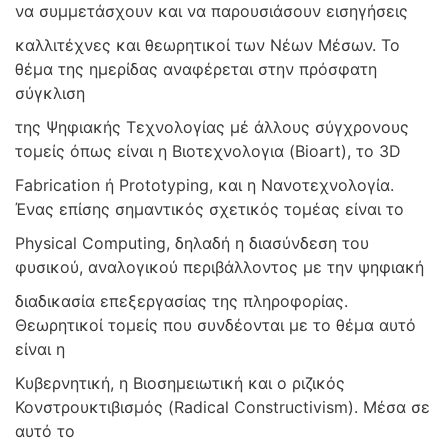
να συμμετάσχουν και να παρουσιάσουν εισηγήσεις
καλλιτέχνες και θεωρητικοί των Νέων Μέσων. Το
θέμα της ημερίδας αναφέρεται στην πρόσφατη
σύγκλιση
της Ψηφιακής Τεχνολογίας μέ άλλους σύγχρονους
τομείς όπως είναι η Βιοτεχνολογια (Bioart), το 3D
Fabrication ή Prototyping, και η Νανοτεχνολογία.
Ένας επίσης σημαντικός σχετικός τομέας είναι το
Physical Computing, δηλαδή η διασύνδεση του
φυσικού, αναλογικού περιβάλλοντος με την ψηφιακή
διαδικασία επεξεργασίας της πληροφορίας.
Θεωρητικοί τομείς που συνδέονται με το θέμα αυτό
είναι η
Κυβερνητική, η Βιοσημειωτική και ο ριζικός
Κονστρουκτιβισμός (Radical Constructivism). Μέσα σε
αυτό το