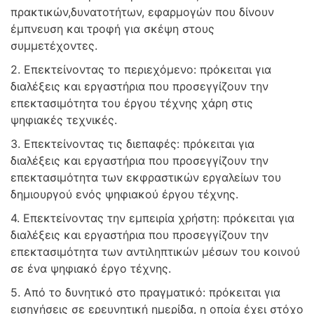
πρακτικών,δυνατοτήτων, εφαρμογών που δίνουν
έμπνευση και τροφή για σκέψη στους
συμμετέχοντες.
2. Επεκτείνοντας το περιεχόμενο: πρόκειται για
διαλέξεις και εργαστήρια που προσεγγίζουν την
επεκτασιμότητα του έργου τέχνης χάρη στις
ψηφιακές τεχνικές.
3. Επεκτείνοντας τις διεπαφές: πρόκειται για
διαλέξεις και εργαστήρια που προσεγγίζουν την
επεκτασιμότητα των εκφραστικών εργαλείων του
δημιουργού ενός ψηφιακού έργου τέχνης.
4. Επεκτείνοντας την εμπειρία χρήστη: πρόκειται για
διαλέξεις και εργαστήρια που προσεγγίζουν την
επεκτασιμότητα των αντιληπτικών μέσων του κοινού
σε ένα ψηφιακό έργο τέχνης.
5. Από το δυνητικό στο πραγματικό: πρόκειται για
εισηγήσεις σε ερευνητική ημερίδα, η οποία έχει στόχο