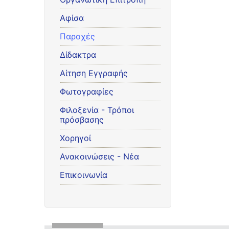
Αφίσα
Παροχές
Δίδακτρα
Αίτηση Εγγραφής
Φωτογραφίες
Φιλοξενία - Τρόποι
πρόσβασης
Χορηγοί
Ανακοινώσεις - Νέα
Επικοινωνία