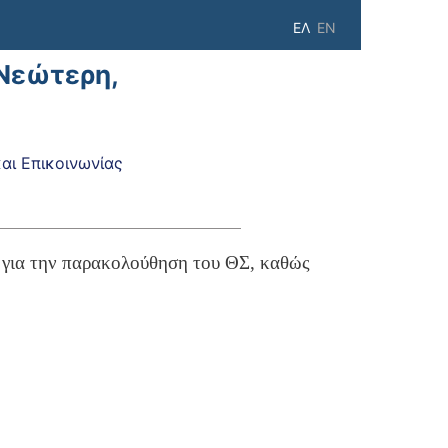
ΕΛ
EN
 Νεώτερη,
ι Επικοινωνίας
ς για την παρακολούθηση του ΘΣ, καθώς