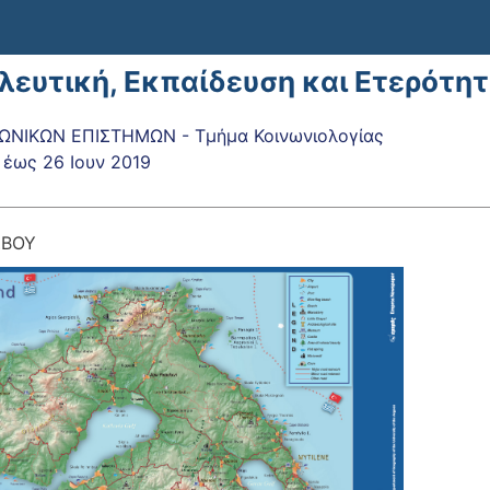
λευτική, Εκπαίδευση και Ετερότη
ΩΝΙΚΩΝ ΕΠΙΣΤΗΜΩΝ - Τμήμα Κοινωνιολογίας
έως
26 Ιουν 2019
ΣΒΟΥ