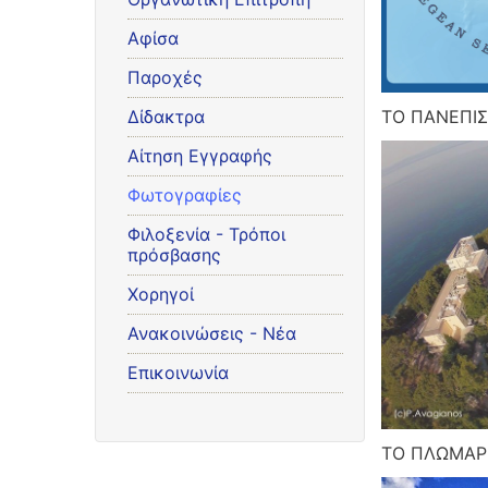
Αφίσα
Παροχές
Δίδακτρα
ΤΟ ΠΑΝΕΠΙΣ
Αίτηση Εγγραφής
Φωτογραφίες
Φιλοξενία - Τρόποι
πρόσβασης
Χορηγοί
Ανακοινώσεις - Νέα
Επικοινωνία
ΤΟ ΠΛΩΜΑΡ