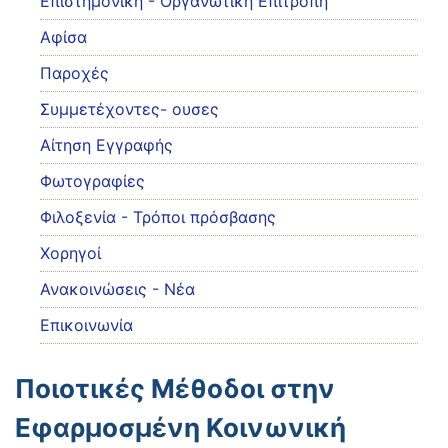
Eπιστημονική - Οργανωτική Επιτροπή
Αφίσα
Παροχές
Συμμετέχοντες- ουσες
Αίτηση Εγγραφής
Φωτογραφίες
Φιλοξενία - Τρόποι πρόσβασης
Χορηγοί
Ανακοινώσεις - Νέα
Επικοινωνία
Ποιοτικές Μέθοδοι στην
Εφαρμοσμένη Κοινωνική