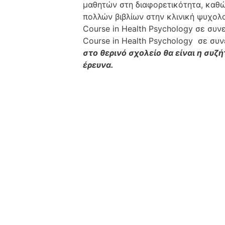
μαθητών στη διαφορετικότητα, καθώς
πολλών βιβλίων στην κλινική ψυχολ
Course in Health Psychology σε συ
Course in Health Psychology σε συ
στο θερινό σχολείο θα είναι η συ
έρευνα.