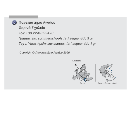
Πανεπιστήμιο Αιγαίου
Θερινά Σχολεία
Τηλ: +30 22410 99428
Γραμματεία: summerschools [at] aegean [dot] gr
Τεχν. Υποστήριξη: sm-support [at] aegean [dot] gr
Copyright © Πανεπιστήμιο Αιγαίου 2026