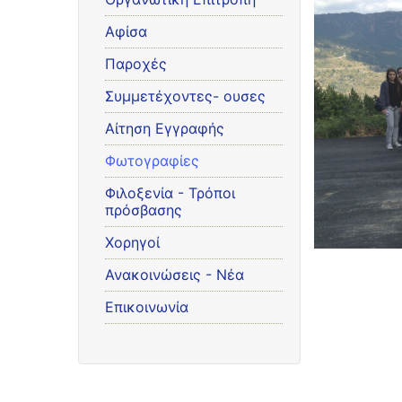
Αφίσα
Παροχές
Συμμετέχοντες- ουσες
Αίτηση Εγγραφής
Φωτογραφίες
Φιλοξενία - Τρόποι
πρόσβασης
Χορηγοί
Ανακοινώσεις - Νέα
Επικοινωνία