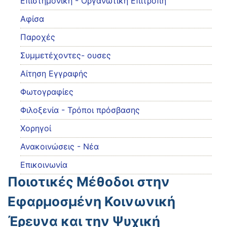
Eπιστημονική - Οργανωτική Επιτροπή
Αφίσα
Παροχές
Συμμετέχοντες- ουσες
Αίτηση Εγγραφής
Φωτογραφίες
Φιλοξενία - Τρόποι πρόσβασης
Χορηγοί
Ανακοινώσεις - Νέα
Επικοινωνία
Ποιοτικές Μέθοδοι στην
Εφαρμοσμένη Κοινωνική
Έρευνα και την Ψυχική