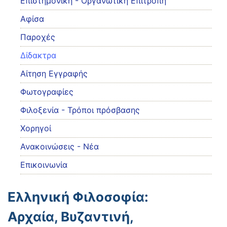
Eπιστημονική - Οργανωτική Επιτροπή
Αφίσα
Παροχές
Δίδακτρα
Αίτηση Εγγραφής
Φωτογραφίες
Φιλοξενία - Τρόποι πρόσβασης
Χορηγοί
Ανακοινώσεις - Νέα
Επικοινωνία
Ελληνική Φιλοσοφία:
Αρχαία, Βυζαντινή,