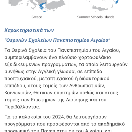
Χαρακτηριστικά των
"Θερινών Σχολείων Πανεπιστημίου Αιγαίου”
Τα Θερινά Σχολεία του Πανεπιστημίου του Αιγαίου,
συμπεριλαμβάνουν ένα πλούσιο χαρτοφυλάκιο
εξειδικευμένων προγραμμάτων, τα οποία λειτουργούν
συνήθως στην Αγγλική γλώσσα, σε επίπεδο
προπτυχιακού, μεταπτυχιακού ή διδακτορικού
επιπέδου, στους τομείς των Ανθρωπιστικών,
Κοινωνικών, Θετικών επιστημών καθώς και στους
τομείς των Επιστημών της Διοίκησης και του
Περιβάλλοντος.
Για το καλοκαίρι του 2024, θα λειτουργήσουν
προγράμματα που προσφέρονται από το ακαδημαϊκό
προσωπικό του Πανεπιστημίου του Αιγαίου, και