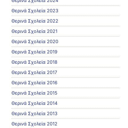
Θερινά Σχολεία 2024
Θερινά Σχολεία 2023
Θερινά Σχολεία 2022
Θερινά Σχολεία 2021
Θερινά Σχολεία 2020
Θερινά Σχολεία 2019
Θερινά Σχολεία 2018
Θερινά Σχολεία 2017
Θερινά Σχολεία 2016
Θερινά Σχολεία 2015
Θερινά Σχολεία 2014
Θερινά Σχολεία 2013
Θερινά Σχολεία 2012