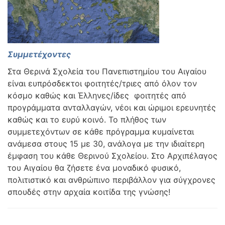
Συμμετέχοντες
Στα Θερινά Σχολεία του Πανεπιστημίου του Αιγαίου
είναι ευπρόσδεκτοι φοιτητές/τριες από όλον τον
κόσμο καθώς και Έλληνες/ίδες φοιτητές από
προγράμματα ανταλλαγών, νέοι και ώριμοι ερευνητές
καθώς και το ευρύ κοινό. Το πλήθος των
συμμετεχόντων σε κάθε πρόγραμμα κυμαίνεται
ανάμεσα στους 15 με 30, ανάλογα με την ιδιαίτερη
έμφαση του κάθε Θερινού Σχολείου. Στο Αρχιπέλαγος
του Αιγαίου θα ζήσετε ένα μοναδικό φυσικό,
πολιτιστικό και ανθρώπινο περιβάλλον για σύγχρονες
σπουδές στην αρχαία κοιτίδα της γνώσης!