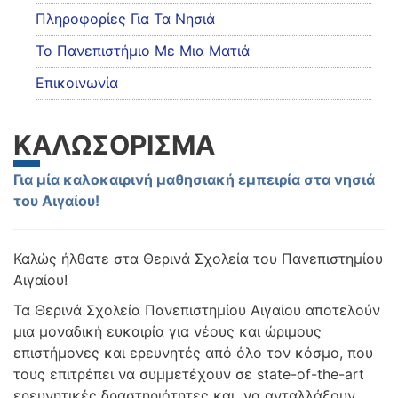
Πληροφορίες Για Τα Νησιά
Το Πανεπιστήμιο Με Μια Ματιά
Επικοινωνία
ΚΑΛΩΣΟΡΙΣΜΑ
Για μία καλοκαιρινή μαθησιακή εμπειρία στα νησιά
του Αιγαίου!
Καλώς ήλθατε στα Θερινά Σχολεία του Πανεπιστημίου
Αιγαίου!
Τα Θερινά Σχολεία Πανεπιστημίου Αιγαίου αποτελούν
μια μοναδική ευκαιρία για νέους και ώριμους
επιστήμονες και ερευνητές από όλο τον κόσμο, που
τους επιτρέπει να συμμετέχουν σε state-of-the-art
ερευνητικές δραστηριότητες και να ανταλλάξουν