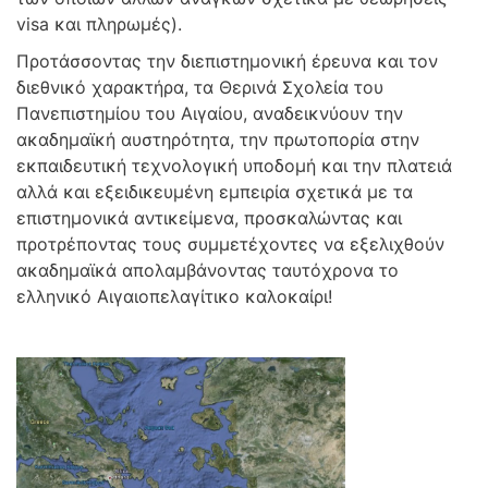
visa και πληρωμές).
Προτάσσοντας την διεπιστημονική έρευνα και τον
διεθνικό χαρακτήρα, τα Θερινά Σχολεία του
Πανεπιστημίου του Αιγαίου, αναδεικνύουν την
ακαδημαϊκή αυστηρότητα, την πρωτοπορία στην
εκπαιδευτική τεχνολογική υποδομή και την πλατειά
αλλά και εξειδικευμένη εμπειρία σχετικά με τα
επιστημονικά αντικείμενα, προσκαλώντας και
προτρέποντας τους συμμετέχοντες να εξελιχθούν
ακαδημαϊκά απολαμβάνοντας ταυτόχρονα το
ελληνικό Αιγαιοπελαγίτικο καλοκαίρι!