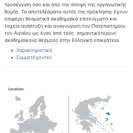
προσέγγιση όσο και από την άποψη της οργανωτικής
δομής. Τα αποτελέσματα αυτής της πρόκλησης έχουν
επιφέρει θεαματικά ακαδημαϊκά επιτεύγματα και
ταχεία ανάπτυξη και αναγνώριση του Πανεπιστημίου
του Αιγαίου ως έναν από τους σημαντικότερους
ακαδημαϊκούς θεσμούς στην Ελληνική επικράτεια.
Χαρακτηριστικά
Συμμετέχοντες