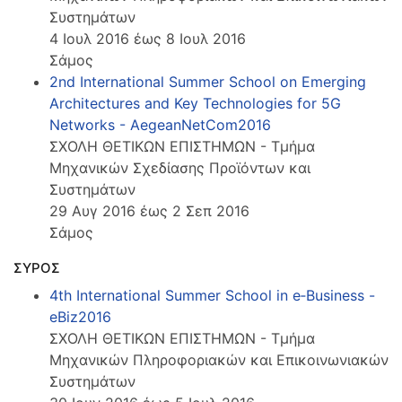
Συστημάτων
4 Ιουλ 2016 έως 8 Ιουλ 2016
Σάμος
2nd International Summer School on Emerging
Architectures and Key Technologies for 5G
Networks - AegeanNetCom2016
ΣΧΟΛΗ ΘΕΤΙΚΩΝ ΕΠΙΣΤΗΜΩΝ - Τμήμα
Μηχανικών Σχεδίασης Προϊόντων και
Συστημάτων
29 Αυγ 2016 έως 2 Σεπ 2016
Σάμος
ΣΥΡΟΣ
4th International Summer School in e‑Business -
eBiz2016
ΣΧΟΛΗ ΘΕΤΙΚΩΝ ΕΠΙΣΤΗΜΩΝ - Τμήμα
Μηχανικών Πληροφοριακών και Επικοινωνιακών
Συστημάτων