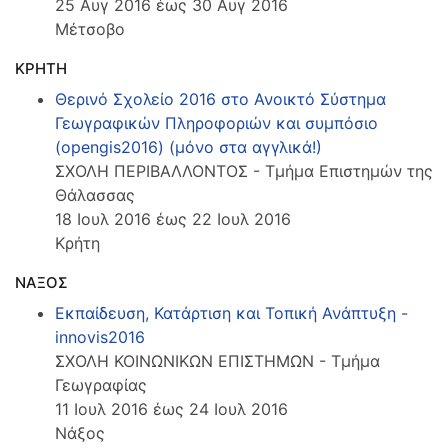
25 Αυγ 2016 έως 30 Αυγ 2016
Μέτσοβο
ΚΡΗΤΗ
Θερινό Σχολείο 2016 στο Ανοικτό Σύστημα
Γεωγραφικών Πληροφοριών και συμπόσιο
(opengis2016) (μόνο στα αγγλικά!)
ΣΧΟΛΗ ΠΕΡΙΒΑΛΛΟΝΤΟΣ - Τμήμα Επιστημών της
Θάλασσας
18 Ιουλ 2016 έως 22 Ιουλ 2016
Κρήτη
ΝΑΞΟΣ
Εκπαίδευση, Κατάρτιση και Τοπική Ανάπτυξη -
innovis2016
ΣΧΟΛΗ ΚΟΙΝΩΝΙΚΩΝ ΕΠΙΣΤΗΜΩΝ - Τμήμα
Γεωγραφίας
11 Ιουλ 2016 έως 24 Ιουλ 2016
Νάξος