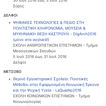
30 Ιουν 2016 έως 5 Ιουλ 2016
Σύρος
ΔΕΛΦΟΙ
ΨΗΦΙΑΚΕΣ ΤΕΧΝΟΛΟΓΙΕΣ & ΠΕΔΙΟ ΣΤΗ
ΠΟΛΙΤΙΣΤΙΚΗ ΚΛΗΡΟΝΟΜΙΑ, ΜΟΥΣΕΙΑ &
ΜΥΚΗΝΑΙΚΗ ΘΕΣΗ ΚΑΣΤΡΟΥΛΙ - DigArch2016
(μόνο στα αγγλικά!)
ΣΧΟΛΗ ΑΝΘΡΩΠΙΣΤΙΚΩΝ ΕΠΙΣΤΗΜΩΝ - Τμήμα
Μεσογειακών Σπουδών
5 Ιουλ 2016 έως 31 Ιουλ 2016
Δελφοί
ΜΕΤΣΟΒΟ
Θερινό Εργαστηριακό Σχολείο: Ποιοτικές
Μέθοδοι στην Εφαρμοσμένη Κοινωνική Έρευνα
και την Ψυχική Υγεία - LaQualAp2016
ΣΧΟΛΗ ΚΟΙΝΩΝΙΚΩΝ ΕΠΙΣΤΗΜΩΝ - Τμήμα
Κοινωνιολογίας