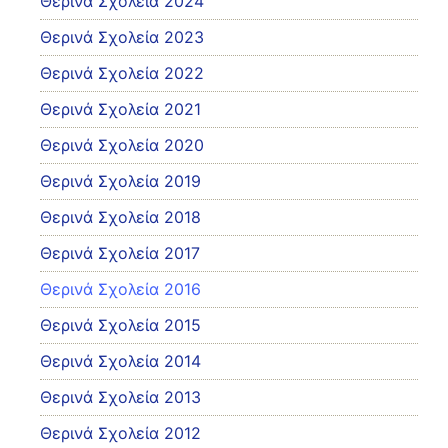
Θερινά Σχολεία 2024
Θερινά Σχολεία 2023
Θερινά Σχολεία 2022
Θερινά Σχολεία 2021
Θερινά Σχολεία 2020
Θερινά Σχολεία 2019
Θερινά Σχολεία 2018
Θερινά Σχολεία 2017
Θερινά Σχολεία 2016
Θερινά Σχολεία 2015
Θερινά Σχολεία 2014
Θερινά Σχολεία 2013
Θερινά Σχολεία 2012