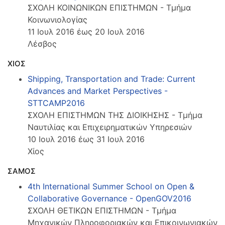
ΣΧΟΛΗ ΚΟΙΝΩΝΙΚΩΝ ΕΠΙΣΤΗΜΩΝ - Τμήμα
Κοινωνιολογίας
11 Ιουλ 2016 έως 20 Ιουλ 2016
Λέσβος
ΧΙΟΣ
Shipping, Transportation and Trade: Current
Advances and Market Perspectives -
STTCAMP2016
ΣΧΟΛΗ ΕΠΙΣΤΗΜΩΝ ΤΗΣ ΔΙΟΙΚΗΣΗΣ - Τμήμα
Ναυτιλίας και Επιχειρηματικών Υπηρεσιών
10 Ιουλ 2016 έως 31 Ιουλ 2016
Χίος
ΣΑΜΟΣ
4th International Summer School on Open &
Collaborative Governance - OpenGOV2016
ΣΧΟΛΗ ΘΕΤΙΚΩΝ ΕΠΙΣΤΗΜΩΝ - Τμήμα
Μηχανικών Πληροφοριακών και Επικοινωνιακών