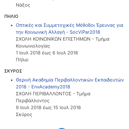
Νάξος
ΠΗΛΙΟ
Οπτικές και Συμμετοχικές Μέθοδοι Έρευνας για
την Κοινωνική Αλλαγή - SocViPar2018
ΣΧΟΛΗ ΚΟΙΝΩΝΙΚΩΝ ΕΠΙΣΤΗΜΩΝ - Τμήμα
Κοινωνιολογίας
1 Ιουλ 2018 έως 6 Ιουλ 2018
Πήλιο
ΣΚΥΡΟΣ
Θερινή Ακαδημία Περιβαλλοντικών Εκπαιδευτών
2018 - EnvAcademy2018
ΣΧΟΛΗ ΠΕΡΙΒΑΛΛΟΝΤΟΣ - Τμήμα
Περιβάλλοντος
9 Ιουλ 2018 έως 15 Ιουλ 2018
Σκύρος