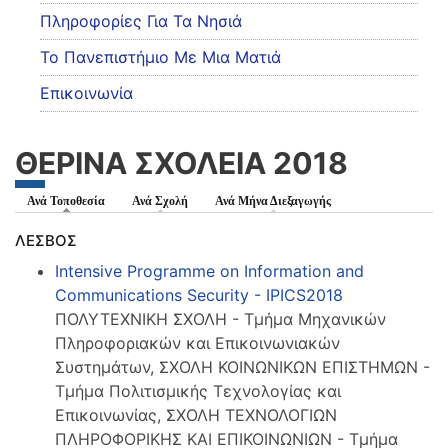
Πληροφορίες Για Τα Νησιά
Το Πανεπιστήμιο Με Μια Ματιά
Επικοινωνία
ΘΕΡΙΝΑ ΣΧΟΛΕΙΑ 2018
Ανά Τοποθεσία
(ενεργή καρτέλα)
Ανά Σχολή
Ανά Μήνα Διεξαγωγής
ΛΕΣΒΟΣ
Intensive Programme on Information and
Communications Security - IPICS2018
ΠΟΛΥΤΕΧΝΙΚΗ ΣΧΟΛΗ - Τμήμα Μηχανικών
Πληροφοριακών και Επικοινωνιακών
Συστημάτων, ΣΧΟΛΗ ΚΟΙΝΩΝΙΚΩΝ ΕΠΙΣΤΗΜΩΝ -
Τμήμα Πολιτισμικής Τεχνολογίας και
Επικοινωνίας, ΣΧΟΛΗ ΤΕΧΝΟΛΟΓΙΩΝ
ΠΛΗΡΟΦΟΡΙΚΗΣ ΚΑΙ ΕΠΙΚΟΙΝΩΝΙΩΝ - Τμήμα