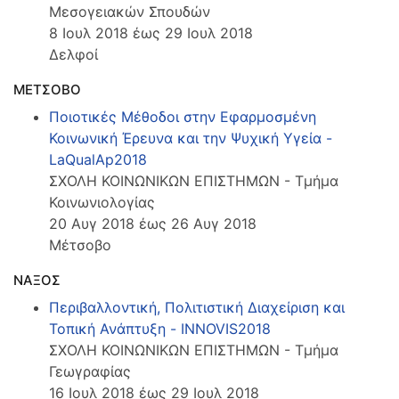
Μεσογειακών Σπουδών
8 Ιουλ 2018 έως 29 Ιουλ 2018
Δελφοί
ΜΕΤΣΟΒΟ
Ποιοτικές Μέθοδοι στην Εφαρμοσμένη
Κοινωνική Έρευνα και την Ψυχική Υγεία -
LaQualAp2018
ΣΧΟΛΗ ΚΟΙΝΩΝΙΚΩΝ ΕΠΙΣΤΗΜΩΝ - Τμήμα
Κοινωνιολογίας
20 Αυγ 2018 έως 26 Αυγ 2018
Μέτσοβο
ΝΑΞΟΣ
Περιβαλλοντική, Πολιτιστική Διαχείριση και
Τοπική Ανάπτυξη - INNOVIS2018
ΣΧΟΛΗ ΚΟΙΝΩΝΙΚΩΝ ΕΠΙΣΤΗΜΩΝ - Τμήμα
Γεωγραφίας
16 Ιουλ 2018 έως 29 Ιουλ 2018