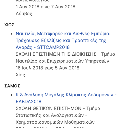
1 Αυγ 2018 έως 7 Αυγ 2018
Λέσβος
ΧΙΟΣ
Ναυτιλία, Μεταφορές και Διεθνές Εμπόριο:
Τρέχουσες Εξελίξεις και Προοπτικές της
Αγοράς - STTCAMP2018
ΣΧΟΛΗ ΕΠΙΣΤΗΜΩΝ ΤΗΣ ΔΙΟΙΚΗΣΗΣ - Τμήμα
Ναυτιλίας και Επιχειρηματικών Υπηρεσιών
16 Ιουλ 2018 έως 5 Αυγ 2018
Χίος
ΣΑΜΟΣ
R & Ανάλυση Μεγάλης Κλίμακος Δεδομένων -
RABDA2018
ΣΧΟΛΗ ΘΕΤΙΚΩΝ ΕΠΙΣΤΗΜΩΝ - Τμήμα
Στατιστικής και Αναλογιστικών -
Χρηματοοικονομικών Μαθηματικών