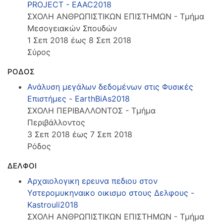
PROJECT - EAAC2018
ΣΧΟΛΗ ΑΝΘΡΩΠΙΣΤΙΚΩΝ ΕΠΙΣΤΗΜΩΝ - Τμήμα
Μεσογειακών Σπουδών
1 Σεπ 2018 έως 8 Σεπ 2018
Σύρος
ΡΟΔΟΣ
Ανάλυση μεγάλων δεδομένων στις Φυσικές
Επιστήμες - EarthBiAs2018
ΣΧΟΛΗ ΠΕΡΙΒΑΛΛΟΝΤΟΣ - Τμήμα
Περιβάλλοντος
3 Σεπ 2018 έως 7 Σεπ 2018
Ρόδος
ΔΕΛΦΟΙ
Αρχαιολογικη ερευνα πεδιου στον
Υστερομυκηναικο οικισμο στους Δελφους -
Kastrouli2018
ΣΧΟΛΗ ΑΝΘΡΩΠΙΣΤΙΚΩΝ ΕΠΙΣΤΗΜΩΝ - Τμήμα