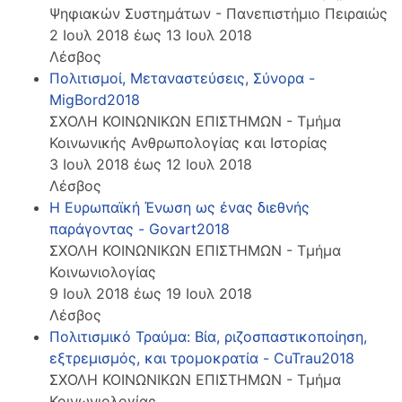
Ψηφιακών Συστημάτων - Πανεπιστήμιο Πειραιώς
2 Ιουλ 2018 έως 13 Ιουλ 2018
Λέσβος
Πολιτισμοί, Μεταναστεύσεις, Σύνορα -
MigBord2018
ΣΧΟΛΗ ΚΟΙΝΩΝΙΚΩΝ ΕΠΙΣΤΗΜΩΝ - Τμήμα
Κοινωνικής Ανθρωπολογίας και Ιστορίας
3 Ιουλ 2018 έως 12 Ιουλ 2018
Λέσβος
Η Ευρωπαϊκή Ένωση ως ένας διεθνής
παράγοντας - Govart2018
ΣΧΟΛΗ ΚΟΙΝΩΝΙΚΩΝ ΕΠΙΣΤΗΜΩΝ - Τμήμα
Κοινωνιολογίας
9 Ιουλ 2018 έως 19 Ιουλ 2018
Λέσβος
Πολιτισμικό Τραύμα: Βία, ριζοσπαστικοποίηση,
εξτρεμισμός, και τρομοκρατία - CuTrau2018
ΣΧΟΛΗ ΚΟΙΝΩΝΙΚΩΝ ΕΠΙΣΤΗΜΩΝ - Τμήμα
Κοινωνιολογίας