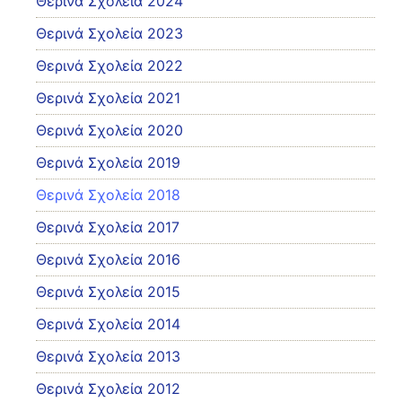
Θερινά Σχολεία 2024
Θερινά Σχολεία 2023
Θερινά Σχολεία 2022
Θερινά Σχολεία 2021
Θερινά Σχολεία 2020
Θερινά Σχολεία 2019
Θερινά Σχολεία 2018
Θερινά Σχολεία 2017
Θερινά Σχολεία 2016
Θερινά Σχολεία 2015
Θερινά Σχολεία 2014
Θερινά Σχολεία 2013
Θερινά Σχολεία 2012