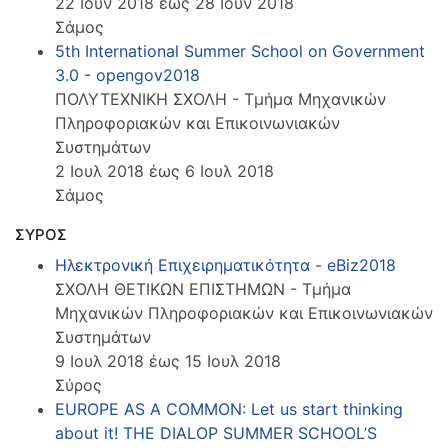
22 Ιουν 2018 έως 28 Ιουν 2018
Σάμος
5th International Summer School on Government
3.0 - opengov2018
ΠΟΛΥΤΕΧΝΙΚΗ ΣΧΟΛΗ - Τμήμα Μηχανικών
Πληροφοριακών και Επικοινωνιακών
Συστημάτων
2 Ιουλ 2018 έως 6 Ιουλ 2018
Σάμος
ΣΥΡΟΣ
Ηλεκτρονική Επιχειρηματικότητα - eBiz2018
ΣΧΟΛΗ ΘΕΤΙΚΩΝ ΕΠΙΣΤΗΜΩΝ - Τμήμα
Μηχανικών Πληροφοριακών και Επικοινωνιακών
Συστημάτων
9 Ιουλ 2018 έως 15 Ιουλ 2018
Σύρος
EUROPE AS A COMMON: Let us start thinking
about it! THE DIALOP SUMMER SCHOOL’S